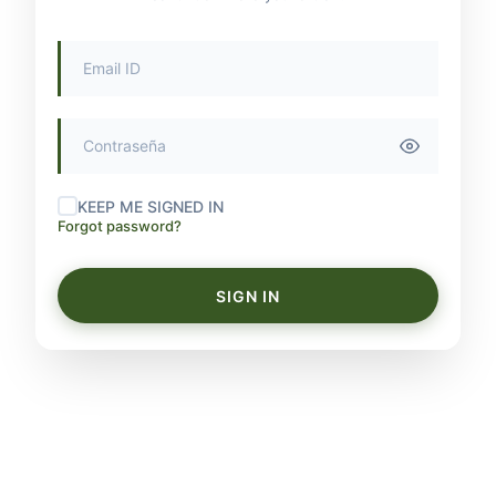
KEEP ME SIGNED IN
Forgot password?
SIGN IN