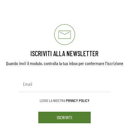
ISCRIVITI ALLA NEWSLETTER
Quando invii il modulo, controlla la tua inbox per confermare l'iscrizione
LEGGI LA NOSTRA
PRIVACY POLICY
ISCRIVITI