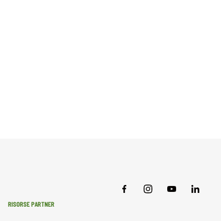
RISORSE PARTNER