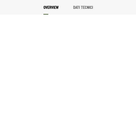
OVERVIEW
DATI TECNICI