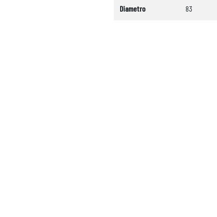
Diametro
83