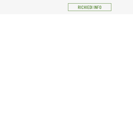
RICHIEDI INFO