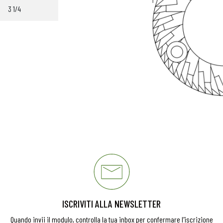
3 1/4
ISCRIVITI ALLA NEWSLETTER
Quando invii il modulo, controlla la tua inbox per confermare l'iscrizione