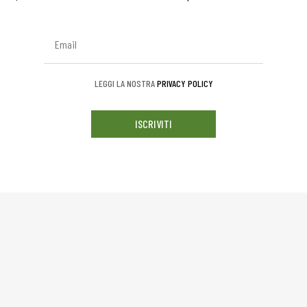
LEGGI LA NOSTRA
PRIVACY POLICY
ISCRIVITI