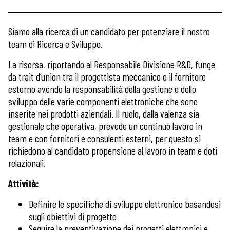
Siamo alla ricerca di un candidato per potenziare il nostro
team di Ricerca e Sviluppo.
La risorsa, riportando al Responsabile Divisione R&D, funge
da trait d’union tra il progettista meccanico e il fornitore
esterno avendo la responsabilità della gestione e dello
sviluppo delle varie componenti elettroniche che sono
inserite nei prodotti aziendali. Il ruolo, dalla valenza sia
gestionale che operativa, prevede un continuo lavoro in
team e con fornitori e consulenti esterni, per questo si
richiedono al candidato propensione al lavoro in team e doti
relazionali.
Attività:
Definire le specifiche di sviluppo elettronico basandosi
sugli obiettivi di progetto
Seguire la preventivazione dei progetti elettronici e