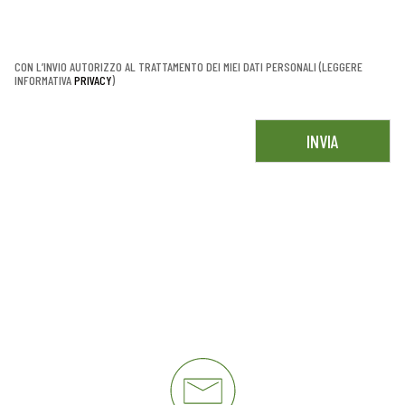
CON L’INVIO AUTORIZZO AL TRATTAMENTO DEI MIEI DATI PERSONALI (LEGGERE
INFORMATIVA
PRIVACY
)