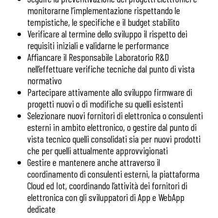
monitorarne l’implementazione rispettando le
tempistiche, le specifiche e il budget stabilito
Verificare al termine dello sviluppo il rispetto dei
requisiti iniziali e validarne le performance
Affiancare il Responsabile Laboratorio R&D
nell’effettuare verifiche tecniche dal punto di vista
normativo
Partecipare attivamente allo sviluppo firmware di
progetti nuovi o di modifiche su quelli esistenti
Selezionare nuovi fornitori di elettronica o consulenti
esterni in ambito elettronico, o gestire dal punto di
vista tecnico quelli consolidati sia per nuovi prodotti
che per quelli attualmente approvvigionati
Gestire e mantenere anche attraverso il
coordinamento di consulenti esterni, la piattaforma
Cloud ed Iot, coordinando l’attività dei fornitori di
elettronica con gli sviluppatori di App e WebApp
dedicate