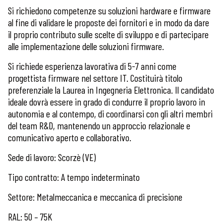
Si richiedono competenze su soluzioni hardware e firmware
al fine di validare le proposte dei fornitori e in modo da dare
il proprio contributo sulle scelte di sviluppo e di partecipare
alle implementazione delle soluzioni firmware.
Si richiede esperienza lavorativa di 5-7 anni come
progettista firmware nel settore IT. Costituirà titolo
preferenziale la Laurea in Ingegneria Elettronica. Il candidato
ideale dovrà essere in grado di condurre il proprio lavoro in
autonomia e al contempo, di coordinarsi con gli altri membri
del team R&D, mantenendo un approccio relazionale e
comunicativo aperto e collaborativo.
Sede di lavoro: Scorzè (VE)
Tipo contratto: A tempo indeterminato
Settore: Metalmeccanica e meccanica di precisione
RAL: 50 – 75K