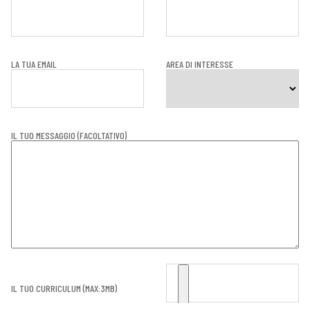
LA TUA EMAIL
AREA DI INTERESSE
IL TUO MESSAGGIO (FACOLTATIVO)
IL TUO CURRICULUM (MAX:3MB)