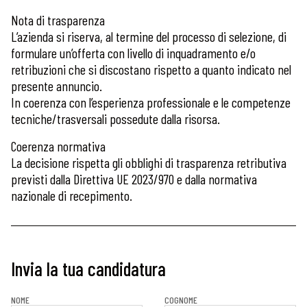
Nota di trasparenza
L’azienda si riserva, al termine del processo di selezione, di
formulare un’offerta con livello di inquadramento e/o
retribuzioni che si discostano rispetto a quanto indicato nel
presente annuncio.
In coerenza con l’esperienza professionale e le competenze
tecniche/trasversali possedute dalla risorsa.
Coerenza normativa
La decisione rispetta gli obblighi di trasparenza retributiva
previsti dalla Direttiva UE 2023/970 e dalla normativa
nazionale di recepimento.
Invia la tua candidatura
NOME
COGNOME