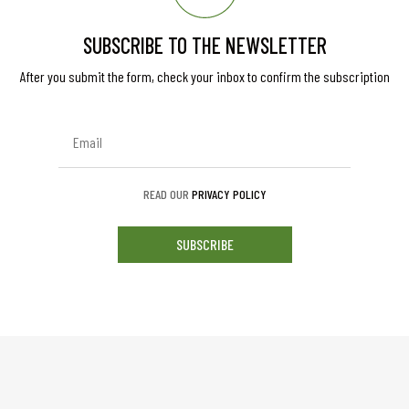
SUBSCRIBE TO THE NEWSLETTER
After you submit the form, check your inbox to confirm the subscription
READ OUR
PRIVACY POLICY
SUBSCRIBE