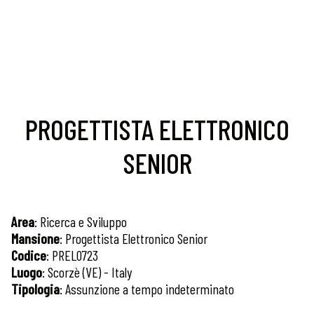
PROGETTISTA ELETTRONICO
SENIOR
Area
: Ricerca e Sviluppo
Mansione
: Progettista Elettronico Senior
Codice
: PREL0723
Luogo
: Scorzè (VE) - Italy
Tipologia
: Assunzione a tempo indeterminato