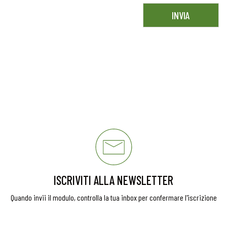
ISCRIVITI ALLA NEWSLETTER
Quando invii il modulo, controlla la tua inbox per confermare l'iscrizione