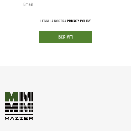
LEGGI LA NOSTRA
PRIVACY POLICY
ISCRIVITI