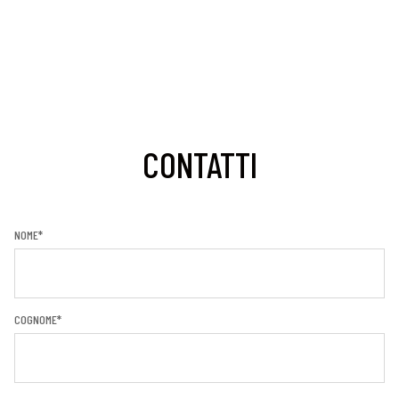
CONTATTI
NOME*
COGNOME*