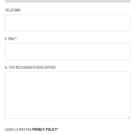
TELEFONO
E-MAIL*
IL TUO MESSAGGIO (FACOLTATIVO)
LEGGI LA NOSTRA
PRIVACY POLICY
*