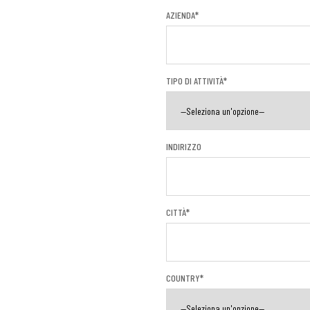
AZIENDA*
TIPO DI ATTIVITÀ*
INDIRIZZO
CITTÀ*
COUNTRY*