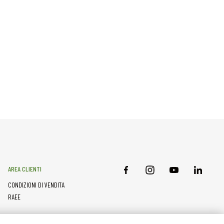
AREA CLIENTI
CONDIZIONI DI VENDITA
RAEE
RISORSE PARTNER