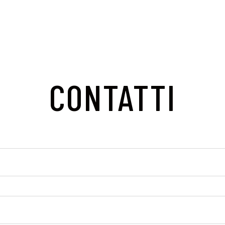
CONTATTI