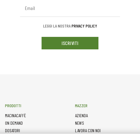
LEGGI LA NOSTRA
PRIVACY POLICY
ISCRIVITI
PRODOTTI
MAZZER
MACINACAFFÈ
AZIENDA
ON DEMAND
NEWS
DOSATORI
LAVORA CON NOI
PRESSATURA
CONTATTI