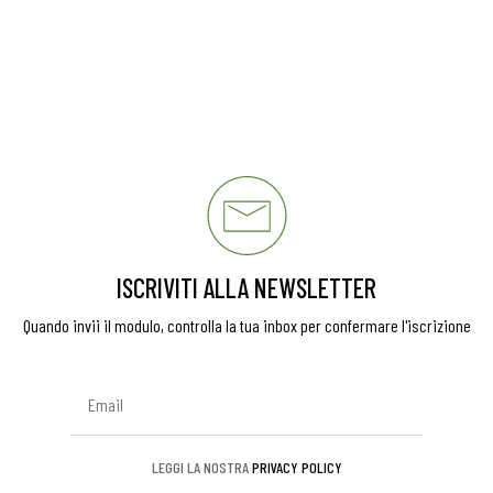
ISCRIVITI ALLA NEWSLETTER
Quando invii il modulo, controlla la tua inbox per confermare l'iscrizione
LEGGI LA NOSTRA
PRIVACY POLICY