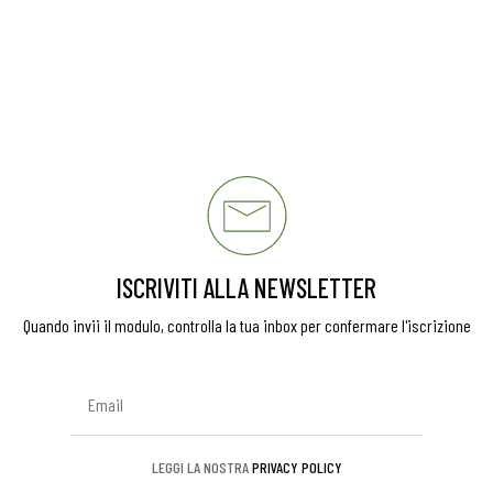
ISCRIVITI ALLA NEWSLETTER
Quando invii il modulo, controlla la tua inbox per confermare l'iscrizione
LEGGI LA NOSTRA
PRIVACY POLICY