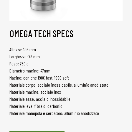
OMEGA TECH SPECS
Altezza: 196 mm
Larghezza: 78 mm
Peso: 750 g
Diametro macine: 47mm
Macine: coniche 198C fast, 199C soft
Materiale corpo: acciaio inossidabile, alluminio anodizzato
Materiale macine: acciaio inox
Materiale asse: acciaio inossidabile
Materiale leva: fibra di carbonio
Materiale manopola e serbatoio: alluminio anodizzato