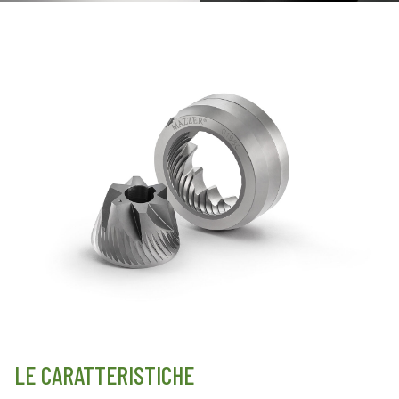
LE CARATTERISTICHE