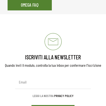
OMEGA FAQ
ISCRIVITI ALLA NEWSLETTER
Quando invii il modulo, controlla la tua inbox per confermare l'iscrizione
LEGGI LA NOSTRA
PRIVACY POLICY