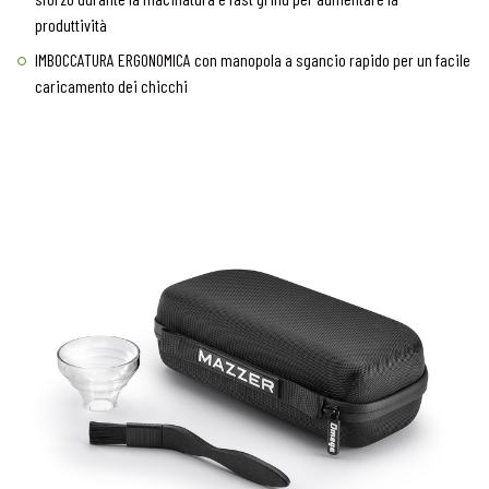
produttività
IMBOCCATURA ERGONOMICA con manopola a sgancio rapido per un facile
caricamento dei chicchi