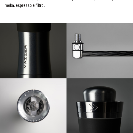
moka, espresso e filtro.