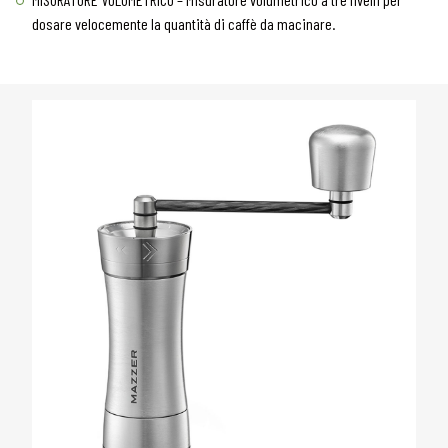
dosare velocemente la quantità di caffè da macinare.