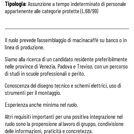
Tipologia
: Assunzione a tempo indeterminato di personale
appartenente alle categorie protette (L.68/99)
Il ruolo prevede l’assemblaggio di macinacaffè su banco o in
linea di produzione.
Siamo alla ricerca di un candidato residente preferibilmente
nelle province di Venezia, Padova e Treviso, con un percorso
di studi in scuole professionali o perito.
Conoscenza del disegno tecnico e schemi elettrici, uso di
strumenti per il montaggio.
Esperienza anche minima nel ruolo.
Altri requisiti importanti per una positiva integrazione nel
ruolo sono la propensione al lavoro di gruppo, condivisione
delle informazioni, praticità e concretezza.