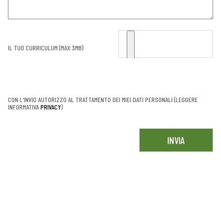
IL TUO CURRICULUM (MAX:3MB)
CON L’INVIO AUTORIZZO AL TRATTAMENTO DEI MIEI DATI PERSONALI (LEGGERE
INFORMATIVA
PRIVACY
)