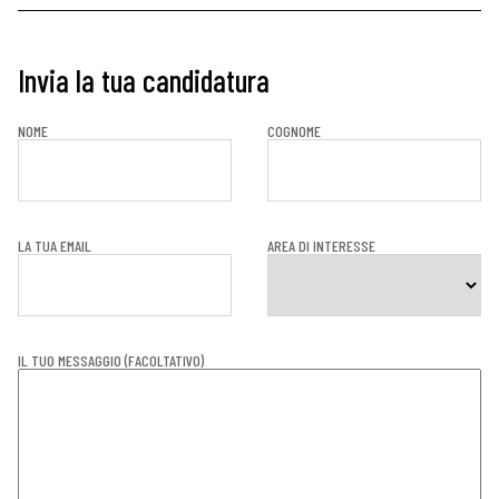
Invia la tua candidatura
NOME
COGNOME
LA TUA EMAIL
AREA DI INTERESSE
IL TUO MESSAGGIO (FACOLTATIVO)