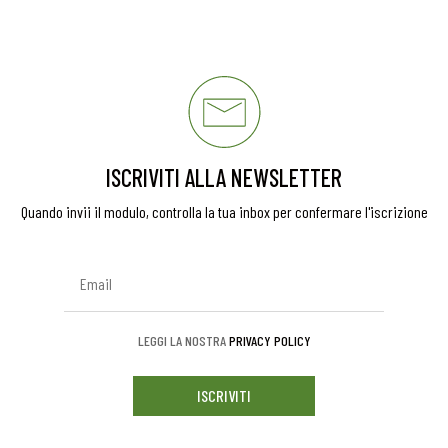
ISCRIVITI ALLA NEWSLETTER
Quando invii il modulo, controlla la tua inbox per confermare l'iscrizione
LEGGI LA NOSTRA
PRIVACY POLICY
ISCRIVITI