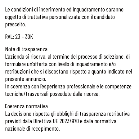
Le condizioni di inserimento ed inquadramento saranno
oggetto di trattativa personalizzata con il candidato
prescelto.
RAL: 23 – 30K
Nota di trasparenza
L’azienda si riserva, al termine del processo di selezione, di
formulare un’offerta con livello di inquadramento e/o
retribuzioni che si discostano rispetto a quanto indicato nel
presente annuncio.
In coerenza con l’esperienza professionale e le competenze
tecniche/trasversali possedute dalla risorsa.
Coerenza normativa
La decisione rispetta gli obblighi di trasparenza retributiva
previsti dalla Direttiva UE 2023/970 e dalla normativa
nazionale di recepimento.