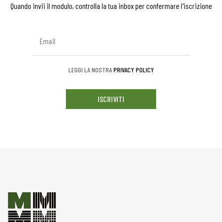
Quando invii il modulo, controlla la tua inbox per confermare l'iscrizione
LEGGI LA NOSTRA
PRIVACY POLICY
ISCRIVITI