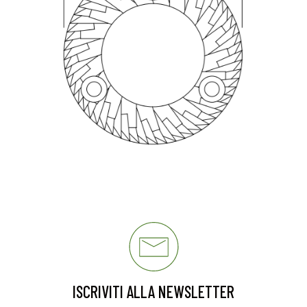
ISCRIVITI ALLA NEWSLETTER