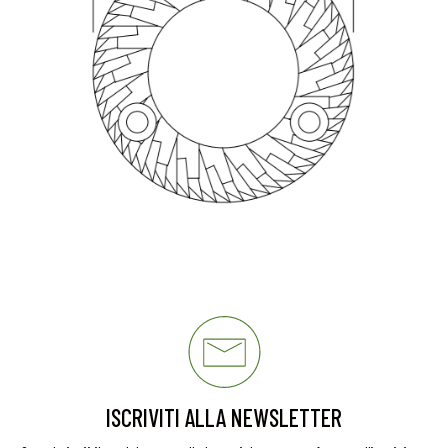
ISCRIVITI ALLA NEWSLETTER