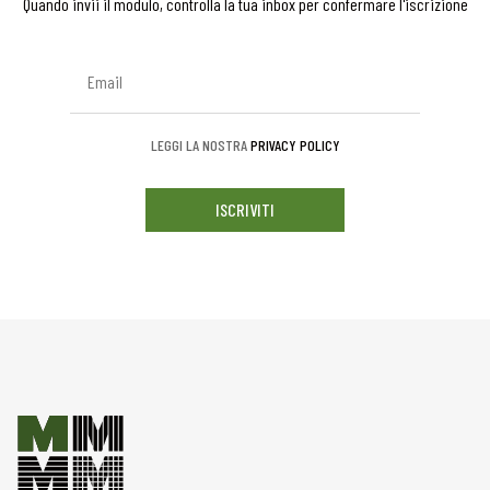
Quando invii il modulo, controlla la tua inbox per confermare l'iscrizione
LEGGI LA NOSTRA
PRIVACY POLICY
ISCRIVITI