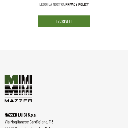
LEGGI LA NOSTRA
PRIVACY POLICY
ISCRIVITI
MAZZER LUIGI S.p.a.
Via Moglianese Gardigiano, 113