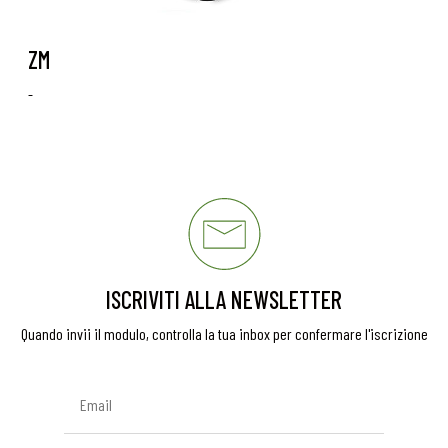
ZM
-
ISCRIVITI ALLA NEWSLETTER
Quando invii il modulo, controlla la tua inbox per confermare l'iscrizione