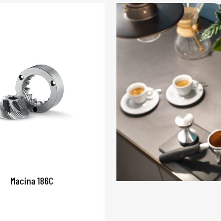
Macina 186C