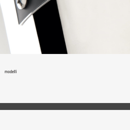
modelli