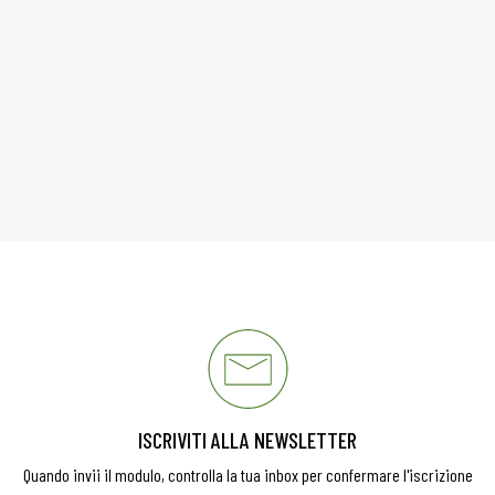
ISCRIVITI ALLA NEWSLETTER
Quando invii il modulo, controlla la tua inbox per confermare l'iscrizione