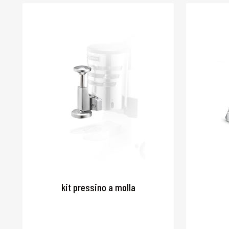
kit pressino a molla