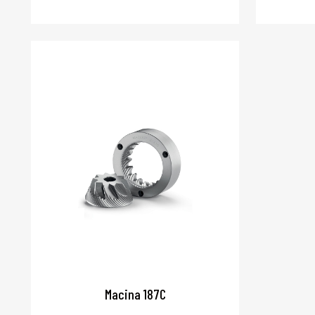
Macina 187C