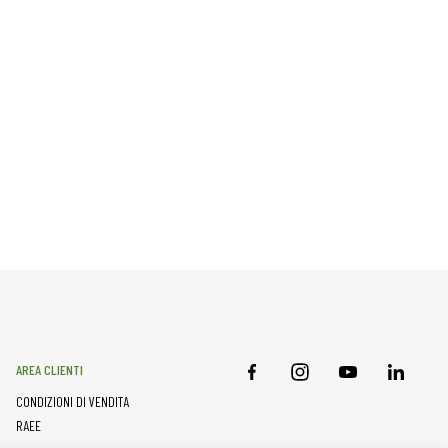
AREA CLIENTI
CONDIZIONI DI VENDITA
RAEE