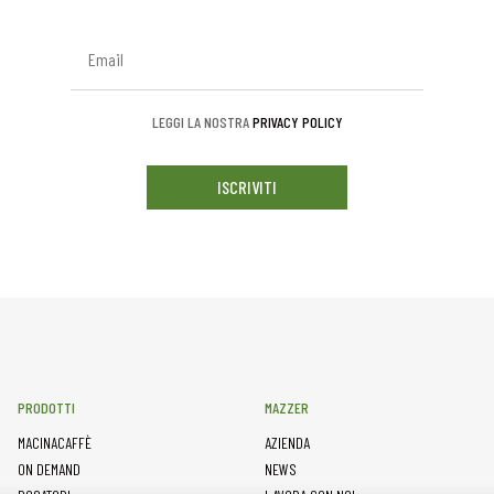
LEGGI LA NOSTRA
PRIVACY POLICY
ISCRIVITI
PRODOTTI
MAZZER
MACINACAFFÈ
AZIENDA
ON DEMAND
NEWS