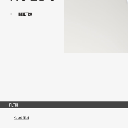
INDIETRO
FILTRI
Reset filtri