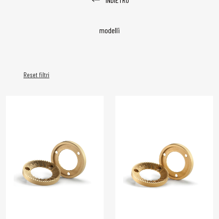
modelli
Reset filtri