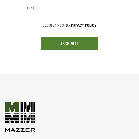
LEGGI LA NOSTRA
PRIVACY POLICY
ISCRIVITI