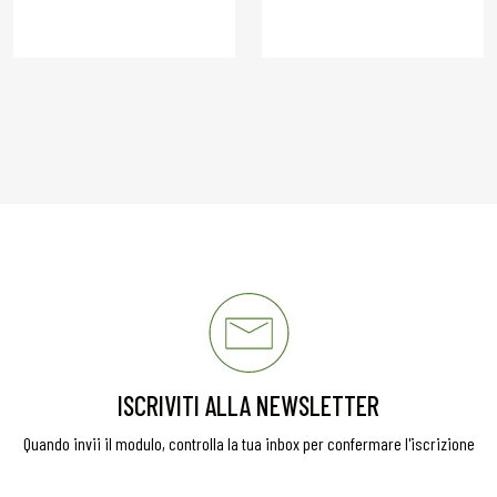
ISCRIVITI ALLA NEWSLETTER
Quando invii il modulo, controlla la tua inbox per confermare l'iscrizione