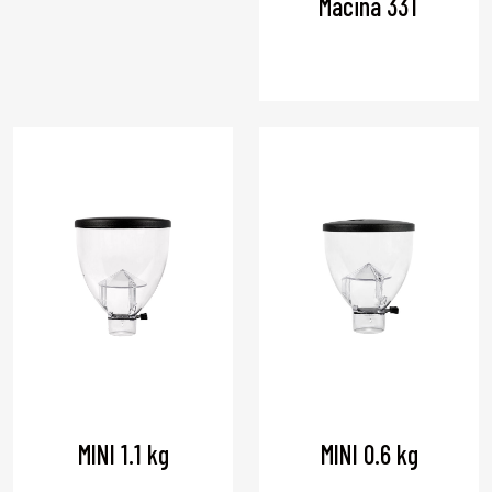
Macina 33T
MINI 1.1 kg
MINI 0.6 kg