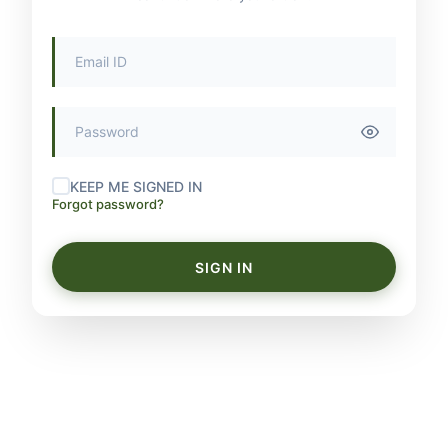
KEEP ME SIGNED IN
Forgot password?
SIGN IN