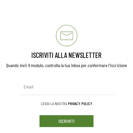
ISCRIVITI ALLA NEWSLETTER
Quando invii il modulo, controlla la tua inbox per confermare l'iscrizione
LEGGI LA NOSTRA
PRIVACY POLICY
ISCRIVITI