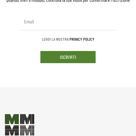
LEGGI LA NOSTRA
PRIVACY POLICY
ISCRIVITI