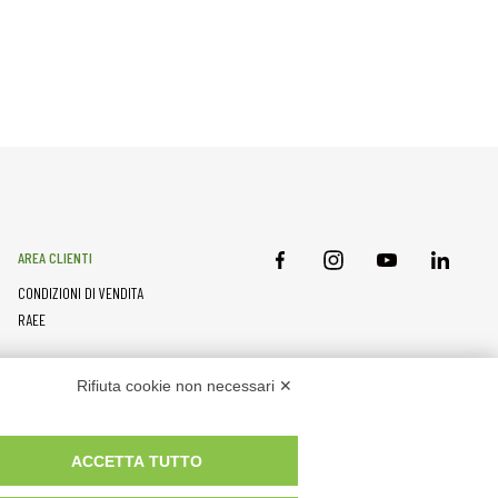
AREA CLIENTI
CONDIZIONI DI VENDITA
RAEE
RISORSE PARTNER
Rifiuta cookie non necessari ✕
ACCETTA TUTTO