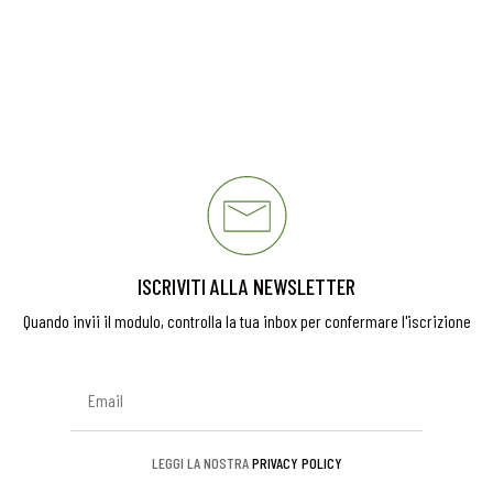
ISCRIVITI ALLA NEWSLETTER
Quando invii il modulo, controlla la tua inbox per confermare l'iscrizione
LEGGI LA NOSTRA
PRIVACY POLICY