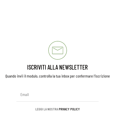
ISCRIVITI ALLA NEWSLETTER
Quando invii il modulo, controlla la tua inbox per confermare l'iscrizione
LEGGI LA NOSTRA
PRIVACY POLICY